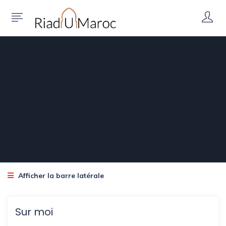
Afficher la barre latérale
Sur moi