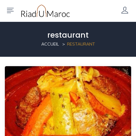
restaurant
ACCUEIL
RESTAURANT