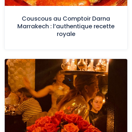
Couscous au Comptoir Darna
Marrakech : l’authentique recette
royale