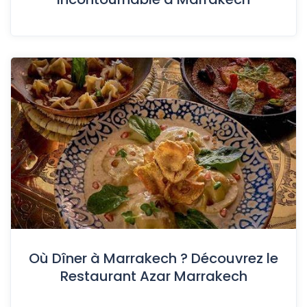
Où Dîner à Marrakech ? Découvrez le
Restaurant Azar Marrakech