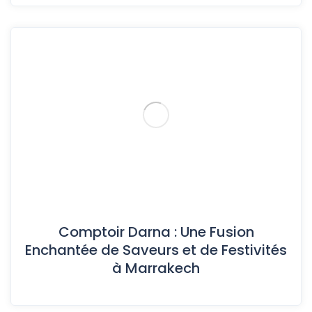
Comptoir Darna : Une Fusion
Enchantée de Saveurs et de Festivités
à Marrakech