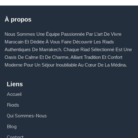
À propos
Nous Sommes Une Équipe Passionnée Par L’art De Vivre
Marocain Et Dédiée À Vous Faire Découvrir Les Riads
Authentiques De Marrakech. Chaque Riad Sélectionné Est Une
Oasis De Calme Et De Charme, Alliant Tradition Et Confort
Moderne Pour Un Séjour Inoubliable Au Cœur De La Médina.
Liens
Accueil
Riads
Qui Sommes-Nous
Blog
Contact