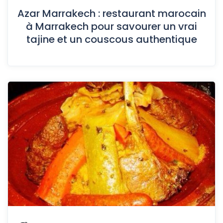
Azar Marrakech : restaurant marocain
à Marrakech pour savourer un vrai
tajine et un couscous authentique