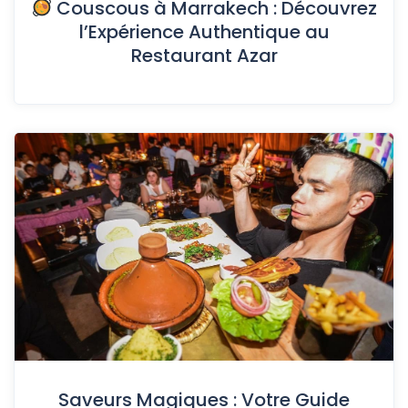
Couscous à Marrakech : Découvrez
l’Expérience Authentique au
Restaurant Azar
Saveurs Magiques : Votre Guide