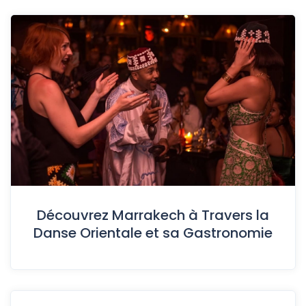
Découvrez Marrakech à Travers la
Danse Orientale et sa Gastronomie