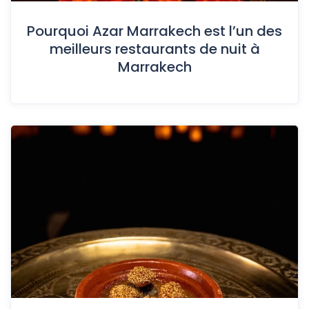
Pourquoi Azar Marrakech est l’un des
meilleurs restaurants de nuit à
Marrakech