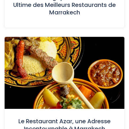
Ultime des Meilleurs Restaurants de
Marrakech
Le Restaurant Azar, une Adresse
Incontournable à Marrakech