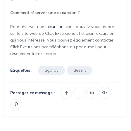
Comment réserver une excursion ?
Pour réserver une
excursion
, vous pouvez vous rendre
sur le site web de Click Excursions et choisir l’excursion
qui vous intéresse. Vous pouvez également contacter
Click Excursions par téléphone ou par e-mail pour
réserver votre excursion.
Étiquettes :
agafay
desert
Partager ce message :