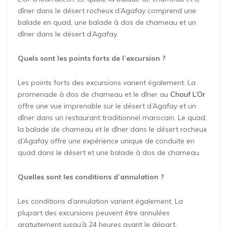
dîner dans le désert rocheux d’Agafay comprend une
balade en quad, une balade à dos de chameau et un
dîner dans le désert d’Agafay.
Quels sont les points forts de l’excursion ?
Les points forts des excursions varient également. La
promenade à dos de chameau et le dîner au
Chouf L’Or
offre une vue imprenable sur le désert d’Agafay et un
dîner dans un restaurant traditionnel marocain. Le quad,
la balade de chameau et le dîner dans le désert rocheux
d’Agafay offre une expérience unique de conduite en
quad dans le désert et une balade à dos de chameau.
Quelles sont les conditions d’annulation ?
Les conditions d’annulation varient également. La
plupart des excursions peuvent être annulées
gratuitement jusqu’à 24 heures avant le départ.