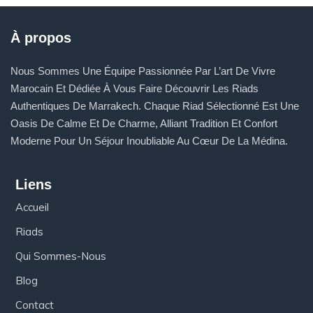
À propos
Nous Sommes Une Équipe Passionnée Par L’art De Vivre
Marocain Et Dédiée À Vous Faire Découvrir Les Riads
Authentiques De Marrakech. Chaque Riad Sélectionné Est Une
Oasis De Calme Et De Charme, Alliant Tradition Et Confort
Moderne Pour Un Séjour Inoubliable Au Cœur De La Médina.
Liens
Accueil
Riads
Qui Sommes-Nous
Blog
Contact